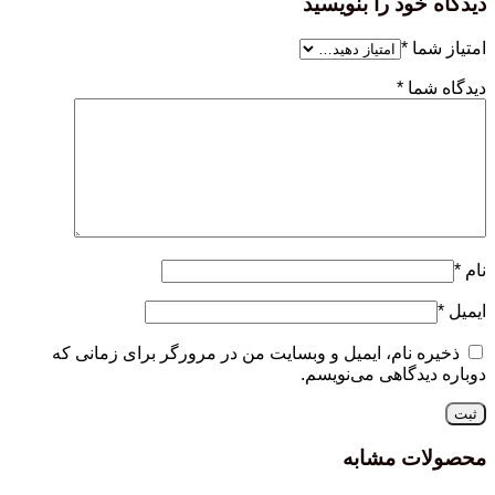
دیدگاه خود را بنویسید
امتیاز شما
*
دیدگاه شما
*
نام
*
ایمیل
*
ذخیره نام، ایمیل و وبسایت من در مرورگر برای زمانی که
دوباره دیدگاهی می‌نویسم.
محصولات مشابه