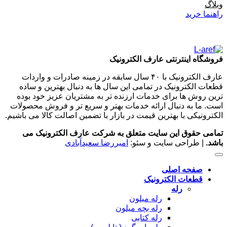
وبلاگ
راهنما خرید
فروشگاه اینترنتی عارف الکترونیک
عارف الکترونیک با ۴۰ سال سابقه در زمینه صادرات و واردات
قطعات الکترونیک در تمامی این سال ها به دنبال بهترین و ساده
ترین روش ها برای خدمات ارزنده تر به مشتریان عزیز خود بوده
است. ما به دنبال ارائه خدمات بهتر و سریع تر و فروش محصولات
الکترونیکی با بهترین قیمت در بازار با تضمین اصالت کالا می باشیم.
تمامی حقوق این سایت متعلق به شرکت عارف الکترونیک می
باشد.
| طراحی سایت و سئو:
امیررضا سعیدآبادی
صفحه اصلی
قطعات الکترونیک
رله
رله میلون
رله بچه میلون
رله کتابی