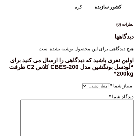
کشور سازنده
کره
نظرات (0)
دیدگاهها
هیچ دیدگاهی برای این محصول نوشته نشده است.
اولین نفری باشید که دیدگاهی را ارسال می کنید برای
“لودسل بونگشین مدل CBES-200 کلاس C2 ظرفت
200kg”
امتیاز شما
*
دیدگاه شما
*