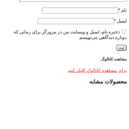
نام
*
ایمیل
*
ذخیره نام، ایمیل و وبسایت من در مرورگر برای زمانی که
دوباره دیدگاهی می‌نویسم.
مشاهده کاتالوگ
برای مشاهده کاتالوک کلیک کنید
محصولات مشابه