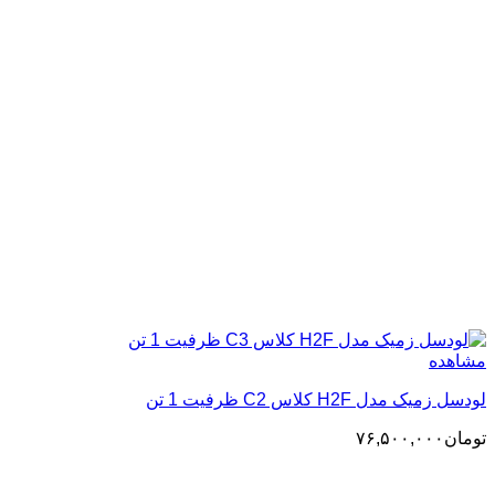
مشاهده
لودسل زمیک مدل H2F کلاس C2 ظرفیت 1 تن
تومان
۷۶,۵۰۰,۰۰۰