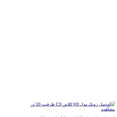
مشاهده