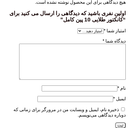
هیچ دیدگاهی برای این محصول نوشته نشده است.
اولین نفری باشید که دیدگاهی را ارسال می کنید برای
“کانکتور طلایی 10 پین کامل”
امتیاز شما
*
دیدگاه شما
*
نام
*
ایمیل
*
ذخیره نام، ایمیل و وبسایت من در مرورگر برای زمانی که
دوباره دیدگاهی می‌نویسم.