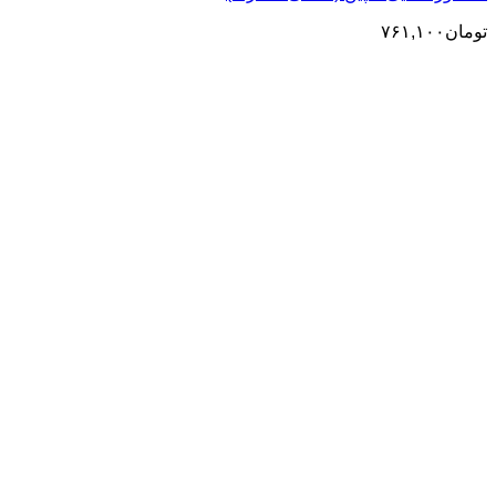
تومان
۷۶۱,۱۰۰