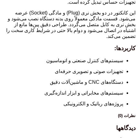
تجهیزات حساس تبدیل کرده است.
این کانکتور در دو بخش نری (Plug) و مادگی (Socket) عرضه
می‌شود. قسمت مادگی معمولاً روی بدنه دستگاه نصب می‌شود و
بخش نری به کابل متصل می‌گردد. طراحی دقیق پین‌ها مانع از
اشتباه در اتصال می‌شود و دوام بالا حتی در شرایط کاری سخت را
تضمین می‌کند.
کاربردها:
سیستم‌های کنترل صنعتی و اتوماسیون
تجهیزات صوتی و تصویری حرفه‌ای
دستگاه‌های CNC و ماشین‌آلات دقیق
سیستم‌های مخابراتی و ابزار اندازه‌گیری
پروژه‌های رباتیک و الکترونیکی
نظرات (0)
دیدگاهها