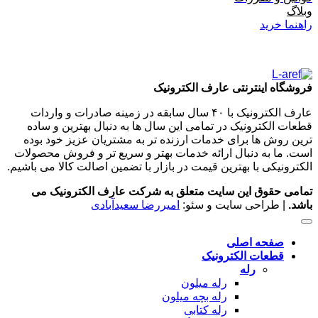
وبلاگ
راهنما خرید
فروشگاه اینترنتی عارف الکترونیک
عارف الکترونیک با ۴۰ سال سابقه در زمینه صادرات و واردات
قطعات الکترونیک در تمامی این سال ها به دنبال بهترین و ساده
ترین روش ها برای خدمات ارزنده تر به مشتریان عزیز خود بوده
است. ما به دنبال ارائه خدمات بهتر و سریع تر و فروش محصولات
الکترونیکی با بهترین قیمت در بازار با تضمین اصالت کالا می باشیم.
تمامی حقوق این سایت متعلق به شرکت عارف الکترونیک می
باشد.
| طراحی سایت و سئو:
امیررضا سعیدآبادی
صفحه اصلی
قطعات الکترونیک
رله
رله میلون
رله بچه میلون
رله کتابی