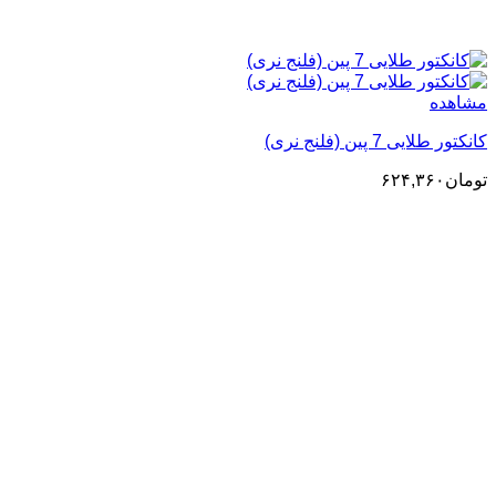
مشاهده
کانکتور طلایی 7 پین (فلنج نری)
تومان
۶۲۴,۳۶۰