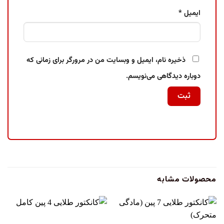
ایمیل
*
ذخیره نام، ایمیل و وبسایت من در مرورگر برای زمانی که
دوباره دیدگاهی می‌نویسم.
محصولات مشابه