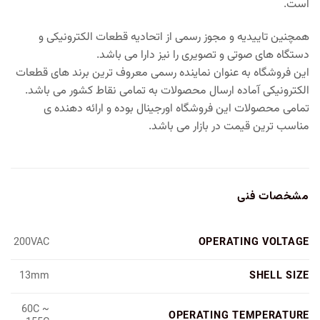
است.
همچنین تاییدیه و مجوز رسمی از اتحادیه قطعات الکترونیکی و
دستگاه های صوتی و تصویری را نیز دارا می باشد.
این فروشگاه به عنوان نماینده رسمی معروف ترین برند های قطعات
الکترونیکی آماده ارسال محصولات به تمامی نقاط کشور می باشد.
تمامی محصولات این فروشگاه اورجینال بوده و ارائه دهنده ی
مناسب ترین قیمت در بازار می باشد.
مشخصات فنی
OPERATING VOLTAGE
200VAC
SHELL SIZE
13mm
60C ~
OPERATING TEMPERATURE