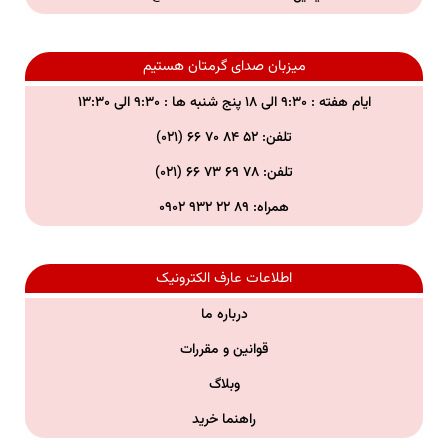
میزبان صدای گرمتان هستیم
ایام هفته : ۹:۳۰ الی ۱۸ پنج شنبه ها : ۹:۳۰ الی ۱۳:۳۰
تلفن: ۵۲ ۸۴ ۷۰ ۶۶ (۰۲۱)
تلفن:
۷۸ ۶۹ ۷۳ ۶۶ (۰۲۱)
همراه:
۸۹ ۲۲ ۹۳۲ ۰۹۰۲
اطلاعات عارف الکترونیک
درباره ما
قوانین و مقررات
وبلاگ
راهنما خرید