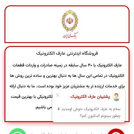
فروشگاه اینترنتی عارف الکترونیک
عارف الکترونیک با ۴۰ سال سابقه در زمینه صادرات و واردات قطعات
الکترونیک در تمامی این سال ها به دنبال بهترین و ساده ترین روش ها
برای خدمات ارزنده تر به مشتریان عزیز خود بوده است. ما به دنبال ارائه
خدمات بهتر و سریع تر و فروش محصولات الکترونیکی با بهترین قیمت
در بازار با تضمین اصالت کالا می باشیم.