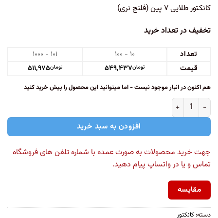
کانکتور طلایی ۷ پین (فلنج نری)
تخفیف در تعداد خرید
تعداد
۱۰ - ۱۰۰
۱۰۱ - ۱۰۰۰
قیمت
۵۴۹,۴۳۷
۵۱۱,۹۷۵
تومان
تومان
هم اکنون در انبار موجود نیست - اما میتوانید این محصول را پیش خرید کنید
افزودن به سبد خرید
جهت خرید محصولات به صورت عمده با شماره تلفن های فروشگاه
تماس و یا در واتساپ پیام دهید.
مقایسه
دسته:
کانکتور