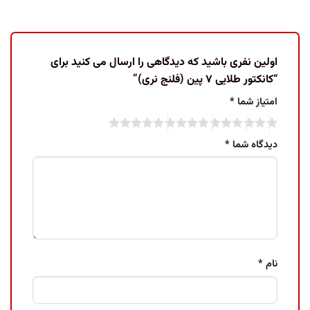
اولین نفری باشید که دیدگاهی را ارسال می کنید برای
“کانکتور طلایی ۷ پین (فلنج نری)”
امتیاز شما
*
دیدگاه شما
*
نام
*