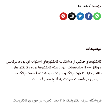
برچسب:
کانکتور
,
نری
توضیحات
کانکتورهای طلایی از مشتقات کانکتورهای استوانه ای بوده، فرکانس
و ولتاژ —- از مشخصات این دسته کانکتورها بوده ، کانکتورهای
طلایی دارای ۲ پارت پلاگ و سوکت میباشدکه قسمت پلاگ به
سرکابلی ، و قسمت سوکت به فلنج معروف است.
فروشگاه عارف الکترونیک با ۴ دهه تجربه در حوزه ی الکترونیک