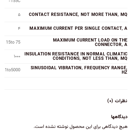
155C-
CONTACT RESISTANCE, NOT MORE THAN, MQ
۵
MAXIMUM CURRENT PER SINGLE CONTACT, A
۴
MAXIMUM CURRENT LOAD ON THE
15to 75
CONNECTOR, A
INSULATION RESISTANCE IN NORMAL CLIMATIC
۱۰۰۰
CONDITIONS, NOT LESS THAN, MQ
SINUSOIDAL VIBRATION, FREQUENCY RANGE,
1to5000
HZ
نظرات (۰)
دیدگاهها
هیچ دیدگاهی برای این محصول نوشته نشده است.