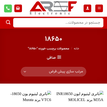
۱۸۶۵۰
خانه
/
محصولات برچسب خورده “۱۸۶۵۰”
صافی