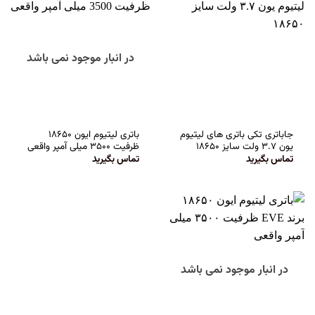
در انبار موجود نمی باشد
جاباتری تکی باتری های لیتیوم
باتری لیتیوم ایون ۱۸۶۵۰
یون ۳.۷ ولت سایز ۱۸۶۵۰
ظرفیت ۳۵۰۰ میلی آمپر واقعی
تماس بگیرید
تماس بگیرید
در انبار موجود نمی باشد