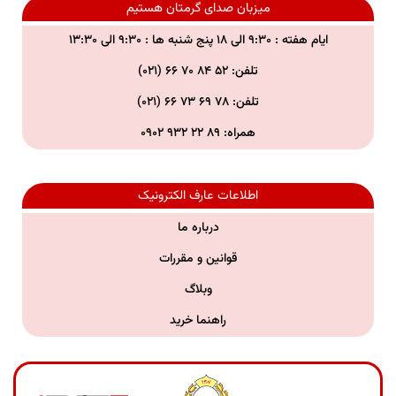
میزبان صدای گرمتان هستیم
ایام هفته : ۹:۳۰ الی ۱۸ پنج شنبه ها : ۹:۳۰ الی ۱۳:۳۰
تلفن: ۵۲ ۸۴ ۷۰ ۶۶ (۰۲۱)
تلفن:
۷۸ ۶۹ ۷۳ ۶۶ (۰۲۱)
همراه:
۸۹ ۲۲ ۹۳۲ ۰۹۰۲
اطلاعات عارف الکترونیک
درباره ما
قوانین و مقررات
وبلاگ
راهنما خرید