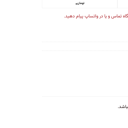
۰
تومان
 تماس و یا در واتساپ پیام دهید.
باشد.