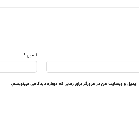
ایمیل
*
 ایمیل و وبسایت من در مرورگر برای زمانی که دوباره دیدگاهی می‌نویسم.