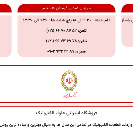
میزبان صدای گرمتان هستیم
 پاساژ
ایام هفته : ۹:۳۰ الی ۱۸ پنج شنبه ها : ۹:۳۰ الی ۱۳:۳۰
تلفن: ۵۲ ۸۴ ۷۰ ۶۶ (۰۲۱)
تلفن:
۷۸ ۶۹ ۷۳ ۶۶ (۰۲۱)
همراه:
۸۹ ۲۲ ۹۳۲ ۰۹۰۲
فروشگاه اینترنتی عارف الکترونیک
 زمینه صادرات و واردات قطعات الکترونیک در تمامی این سال ها به دنبال بهترین و ساده تری