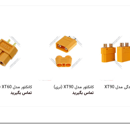
ی مدل XT90
کانکتور مدل XT90 (نری)
کانکتور مدل XT60 (مادگی)
تماس بگیرید
تماس بگیرید