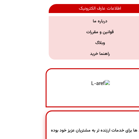
اطلاعات عارف الکترونیک
درباره ما
قوانین و مقررات
وبلاگ
راهنما خرید
ن روش ها برای خدمات ارزنده تر به مشتریان عزیز خود بوده