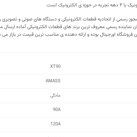
 ی الکترونیک است.
وز رسمی از اتحادیه قطعات الکترونیکی و دستگاه های صوتی و تصویری را ن
ان نماینده رسمی معروف ترین برند های قطعات الکترونیکی آماده ارسال 
فروشگاه اورجینال بوده و ارائه دهنده ی مناسب ترین قیمت در بازار می ب
XT90
AMASS
مادگی
90A
120A