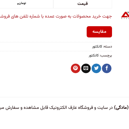
قیمت
۰
تومان
جهت خرید محصولات به صورت عمده با شماره تلفن های فروشگاه
مقایسه
دسته:
کانکتور
برچسب:
کانکتور
در سایت و فروشگاه عارف الکترونیک قابل مشاهده و سفارش می