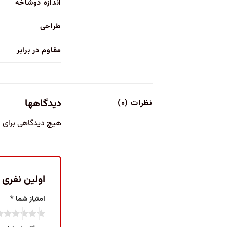
اندازه دوشاخه
طراحی
مقاوم در برابر
دیدگاهها
نظرات (۰)
هیچ دیدگاهی برای
اولین نفری باش
امتیاز شما
*