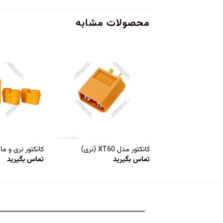
محصولات مشابه
کانکتور مدل XT60 (نری)
کانکتور نری و مادگ
تماس بگیرید
تماس بگیرید