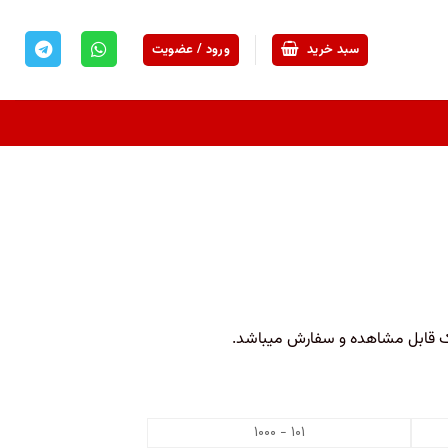
سبد خرید
ورود / عضویت
یک قابل مشاهده و سفارش میباشد.
۱۰۱ - ۱۰۰۰