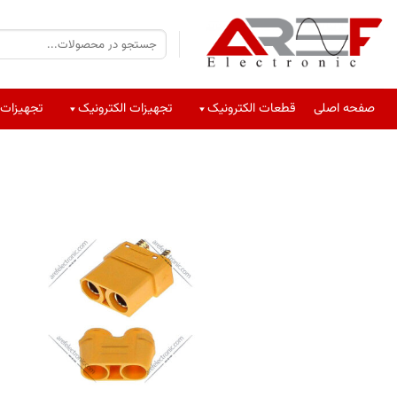
صفحه اصلی
قطعات الکترونیک
تجهیزات الکترونیک
تجهیزات 