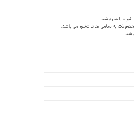
یز دارا می باشد.
محصولات به تمامی نقاط کشور می باشد.
اشد.