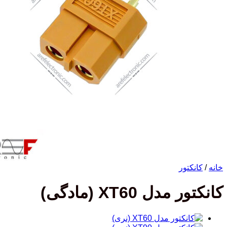
خانه
/
کانکتور
کانکتور مدل XT60 (مادگی)