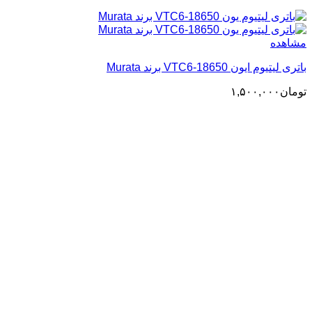
مشاهده
باتری لیتیوم ایون 18650-VTC6 برند Murata
تومان
۱,۵۰۰,۰۰۰