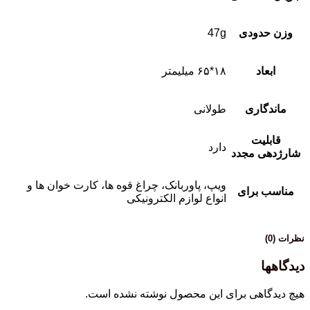
وزن حدودی
47g
ابعاد
۱۸*۶۵ میلیمتر
ماندگاری
طولانی
قابلیت
دارد
شارژدهی مجدد
ویپ، پاوربانک، چراغ قوه ها، کارت خوان ها و
مناسب برای
انواع لوازم الکترونیکی
نظرات (0)
دیدگاهها
هیچ دیدگاهی برای این محصول نوشته نشده است.