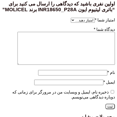
اولین نفری باشید که دیدگاهی را ارسال می کنید برای
“باتری لیتیوم ایون INR18650_P28A برند MOLICEL”
امتیاز شما
*
دیدگاه شما
*
نام
*
ایمیل
*
ذخیره نام، ایمیل و وبسایت من در مرورگر برای زمانی که
دوباره دیدگاهی می‌نویسم.
محصولات مشابه