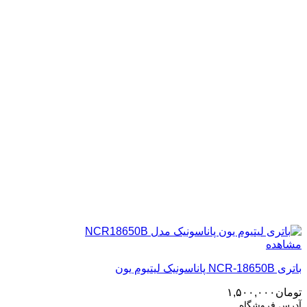
مشاهده
باتری NCR-18650B پاناسونیک لیتیوم یون
تومان
۱,۵۰۰,۰۰۰
آدرس فروشگاه