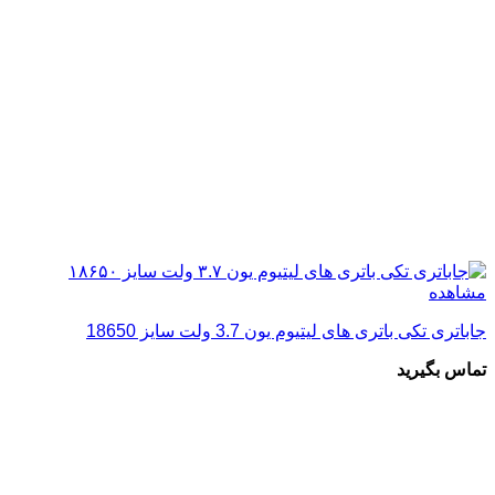
مشاهده
جاباتری تکی باتری های لیتیوم یون 3.7 ولت سایز 18650
تماس بگیرید