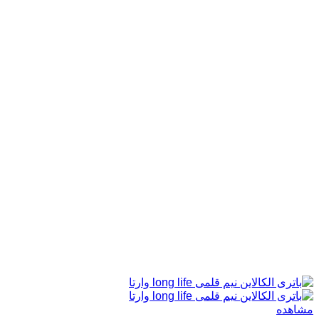
مشاهده