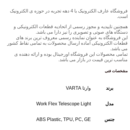
فروشگاه عارف الکترونیک با 4 دهه تجربه در حوزه ی الکترونیک
است.
همچنین تاییدیه و مجوز رسمی از اتحادیه قطعات الکترونیکی و
دستگاه های صوتی و تصویری را نیز دارا می باشد.
این فروشگاه به عنوان نماینده رسمی معروف ترین برند های
قطعات الکترونیکی آماده ارسال محصولات به تمامی نقاط کشور
می باشد.
تمامی محصولات این فروشگاه اورجینال بوده و ارائه دهنده ی
مناسب ترین قیمت در بازار می باشد.
مشخصات فنی
برند
وارتا VARTA
مدل
Work Flex Telescope Light
جنس
ABS Plastic, TPU, PC, GE