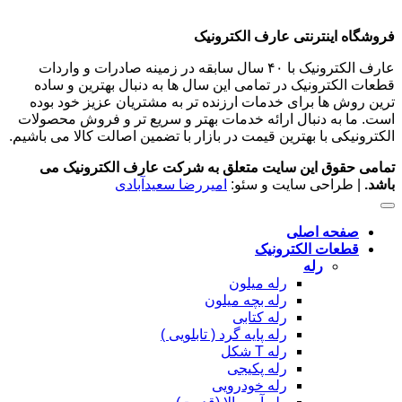
فروشگاه اینترنتی عارف الکترونیک
عارف الکترونیک با ۴۰ سال سابقه در زمینه صادرات و واردات
قطعات الکترونیک در تمامی این سال ها به دنبال بهترین و ساده
ترین روش ها برای خدمات ارزنده تر به مشتریان عزیز خود بوده
است. ما به دنبال ارائه خدمات بهتر و سریع تر و فروش محصولات
الکترونیکی با بهترین قیمت در بازار با تضمین اصالت کالا می باشیم.
تمامی حقوق این سایت متعلق به شرکت عارف الکترونیک می
باشد.
| طراحی سایت و سئو:
امیررضا سعیدآبادی
صفحه اصلی
قطعات الکترونیک
رله
رله میلون
رله بچه میلون
رله کتابی
رله پایه گرد ( تابلویی )
رله T شکل
رله پکیجی
رله خودرویی