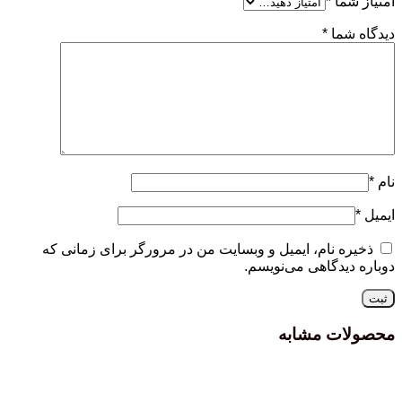
امتیاز شما
*
دیدگاه شما
*
نام
*
ایمیل
*
ذخیره نام، ایمیل و وبسایت من در مرورگر برای زمانی که
دوباره دیدگاهی می‌نویسم.
محصولات مشابه