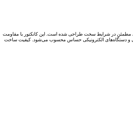
یکی مطمئن در شرایط سخت طراحی شده است. این کانکتور با مقاومت
دریایی و دستگاه‌های الکترونیکی حساس محسوب می‌شود. کیفیت ساخت