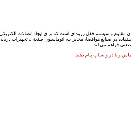
زی مقاوم و سیستم قفل رزوه‌ای است که برای ایجاد اتصالات الکتر
ای استفاده در صنایع هوافضا، مخابرات، اتوماسیون صنعتی، تجهیزات 
صنعتی فراهم می‌کند.
 و یا در واتساپ پیام دهید.