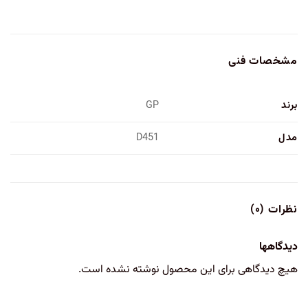
مشخصات فنی
برند
GP
مدل
D451
نظرات (۰)
دیدگاهها
هیچ دیدگاهی برای این محصول نوشته نشده است.