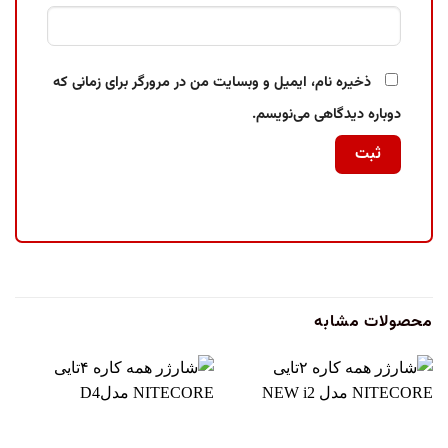
ذخیره نام، ایمیل و وبسایت من در مرورگر برای زمانی که
دوباره دیدگاهی می‌نویسم.
محصولات مشابه