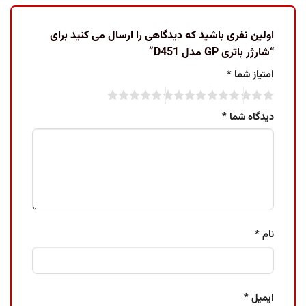
اولین نفری باشید که دیدگاهی را ارسال می کنید برای
“شارژر باتری GP مدل D451”
امتیاز شما
*
دیدگاه شما
*
نام
*
ایمیل
*