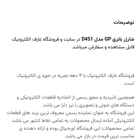
توضیحات
شارژر باتری GP مدل D451
در سایت و فروشگاه عارف الکترونیک
قابل مشاهده و سفارش میباشد.
فروشگاه عارف الکترونیک با ۴ دهه تجربه در حوزه ی الکترونیک
است.
همچنین تاییدیه و مجوز رسمی از اتحادیه قطعات الکترونیکی و
دستگاه های صوتی و تصویری را نیز دارا می باشد.
این فروشگاه به عنوان نماینده رسمی معروف ترین برند های قطعات
الکترونیکی آماده ارسال محصولات به تمامی نقاط کشور می باشد.
تمامی محصولات این فروشگاه اورجینال بوده و ارائه دهنده ی
مناسب ترین قیمت در بازار می باشد.