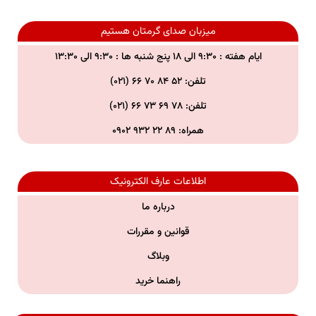
میزبان صدای گرمتان هستیم
ایام هفته : ۹:۳۰ الی ۱۸ پنج شنبه ها : ۹:۳۰ الی ۱۳:۳۰
تلفن: ۵۲ ۸۴ ۷۰ ۶۶ (۰۲۱)
تلفن:
۷۸ ۶۹ ۷۳ ۶۶ (۰۲۱)
همراه:
۸۹ ۲۲ ۹۳۲ ۰۹۰۲
اطلاعات عارف الکترونیک
درباره ما
قوانین و مقررات
وبلاگ
راهنما خرید