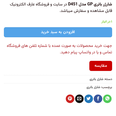
شارژر باتری GP مدل D451
در سایت و فروشگاه عارف الکترونیک
قابل مشاهده و سفارش میباشد.
۱ در انبار
افزودن به سبد خرید
جهت خرید محصولات به صورت عمده با شماره تلفن های فروشگاه
تماس و یا در واتساپ پیام دهید.
مقایسه
دسته:
شارژر باتری
برچسب:
شارژر باتری