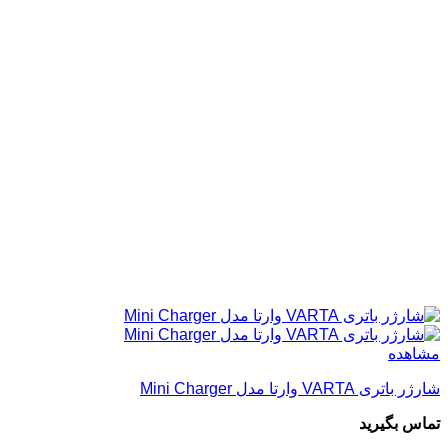
مشاهده
شارژر باتری VARTA وارتا مدل Mini Charger
تماس بگیرید