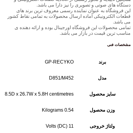
دستگاه های صوتی و تصویری را نیز دارا می باشد.
این فروشگاه به عنوان نماینده رسمی معروف ترین برند های
قطعات الکترونیکی آماده ارسال محصولات به تمامی نقاط کشور
می باشد.
تمامی محصولات این فروشگاه اورجینال بوده و ارائه دهنده ی
مناسب ترین قیمت در بازار می باشد.
مشخصات فنی
برند
GP-RECYKO
مدل
D851/M452
سایز محصول
8.5D x 26.7W x 5.8H centimetres
وزن محصول
0.54 Kilograms
ولتاژ خروجی
11 Volts (DC)