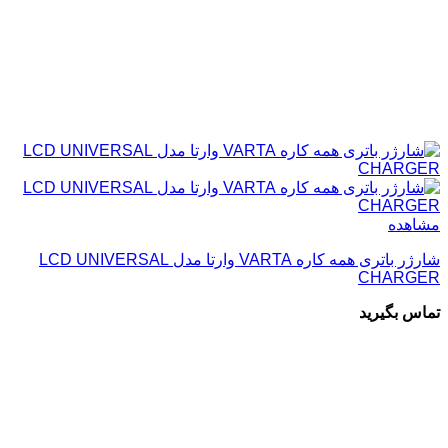
مشاهده
شارژر باتری همه کاره VARTA وارتا مدل LCD UNIVERSAL
CHARGER
تماس بگیرید