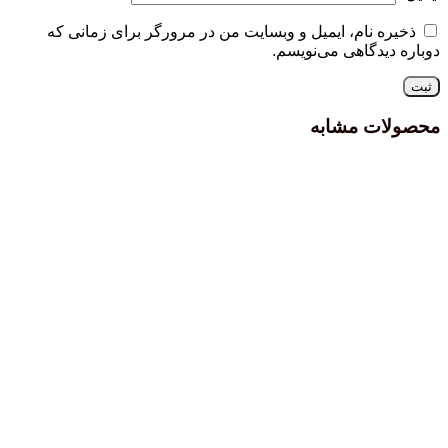
ذخیره نام، ایمیل و وبسایت من در مرورگر برای زمانی که
دوباره دیدگاهی می‌نویسم.
محصولات مشابه