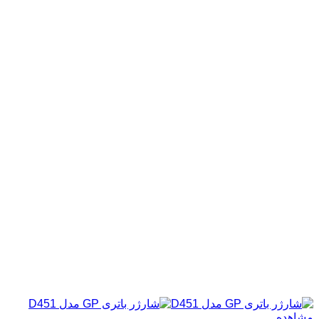
مشاهده