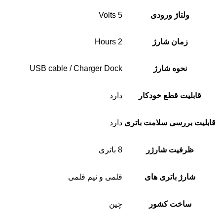
ولتاژ ورودی
5 Volts
زمان شارژ
2 Hours
نحوه شارژ
USB cable / Charger Dock
قابلیت قطع خودکار
دارد
قابلیت بررسی سلامت باتری
دارد
ظرفیت شارژر
8 باتری
شارژ باتری های
قلمی و نیم قلمی
ساخت کشور
چین