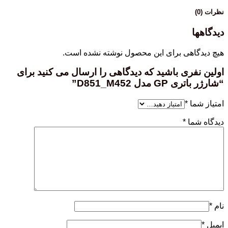
نظرات (0)
دیدگاهها
هیچ دیدگاهی برای این محصول نوشته نشده است.
اولین نفری باشید که دیدگاهی را ارسال می کنید برای
“شارژر باتری GP مدل D851_M452”
امتیاز شما
*
دیدگاه شما
*
نام
*
ایمیل
*